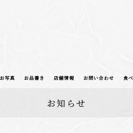
お写真
お品書き
店舗情報
お問い合わせ
食
お知らせ