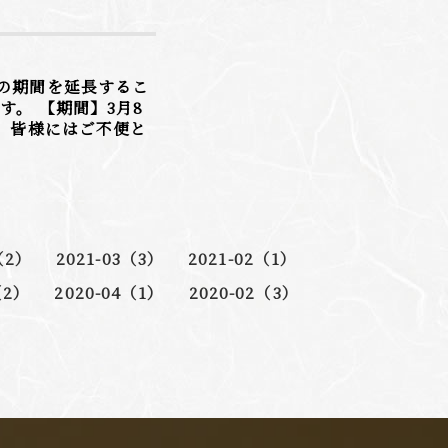
の期間を延長するこ
。 【期間】3月8
で） 皆様にはご不便と
（2）
2021-03（3）
2021-02（1）
（2）
2020-04（1）
2020-02（3）