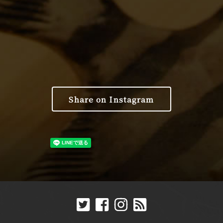
Share on Instagram