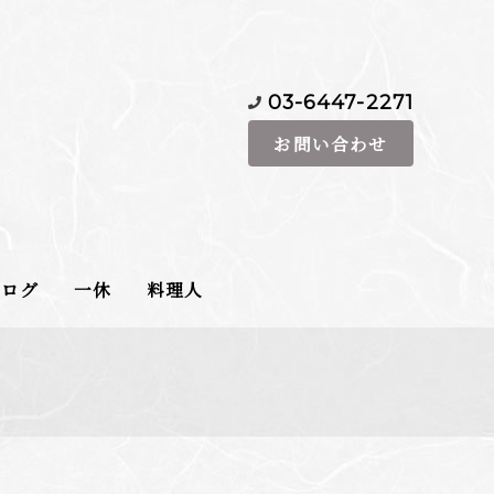
03-6447-2271
お問い合わせ
べログ
一休
料理人