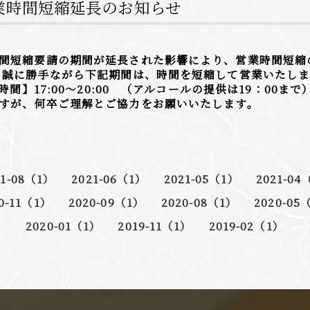
業時間短縮延長のお知らせ
間短縮要請の期間が延長された影響により、営業時間短縮
 誠に勝手ながら下記期間は、時間を短縮して営業いたします
時間】17:00〜20:00 （アルコールの提供は19：00ま
すが、何卒ご理解とご協力をお願いいたします。
21-08（1）
2021-06（1）
2021-05（1）
2021-04
0-11（1）
2020-09（1）
2020-08（1）
2020-05
2020-01（1）
2019-11（1）
2019-02（1）