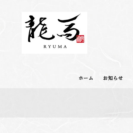
ホーム
お知らせ