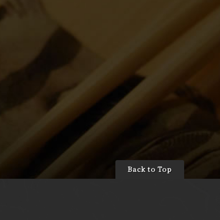
Back to Top