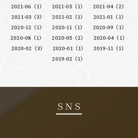
2021-06（1）
2021-05（1）
2021-04（2）
2021-03（3）
2021-02（1）
2021-01（1）
2020-12（1）
2020-11（1）
2020-09（1）
2020-08（1）
2020-05（2）
2020-04（1）
2020-02（3）
2020-01（1）
2019-11（1）
2019-02（1）
ＳＮＳ