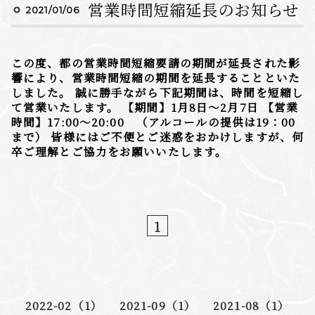
営業時間短縮延長のお知らせ
2021/01/06
この度、都の営業時間短縮要請の期間が延長された影
響により、営業時間短縮の期間を延長することといた
しました。 誠に勝手ながら下記期間は、時間を短縮し
て営業いたします。 【期間】1月8日〜2月7日 【営業
時間】17:00〜20:00 （アルコールの提供は19：00
まで） 皆様にはご不便とご迷惑をおかけしますが、何
卒ご理解とご協力をお願いいたします。
1
2022-02（1）
2021-09（1）
2021-08（1）