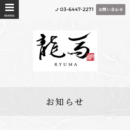
お問い合わせ
03-6447-2271
menu
お知らせ