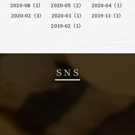
2020-08（1）
2020-05（2）
2020-04（1）
2020-02（3）
2020-01（1）
2019-11（1）
2019-02（1）
ＳＮＳ