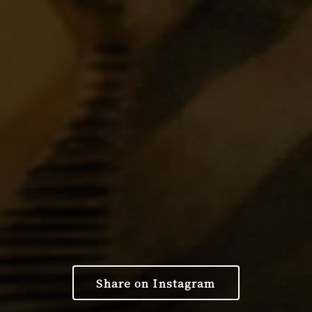
Share on Instagram