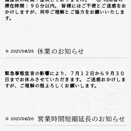
滞在時間：９０分以内。 皆様にはご不便とご迷惑をお
かけしますが、何卒ご理解とご協力をお願いいたしま
す。
休業のお知らせ
2021/08/25
緊急事態宣言の影響により、７月１２日から９月３０
日までお休みさせていただきます。 ご迷惑おかけしま
すが、ご理解の程よろしくお願いします。
営業時間短縮延長のお知らせ
2021/06/20