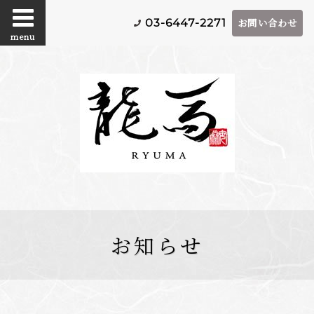
お問い合わせ
03-6447-2271
menu
お知らせ