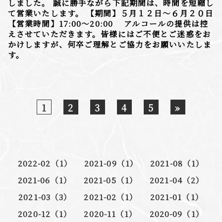
しました。 誠に勝手ながら下記期間は、時間を短縮し
て営業いたします。 【期間】５月１２日〜６月２０日
【営業時間】17:00〜20:00 アルコールの提供は控
えさせていただきます。皆様にはご不便とご迷惑をお
かけしますが、何卒ご理解とご協力をお願いいたしま
す。
1
2
3
4
5
»
2022-02（1）
2021-09（1）
2021-08（1）
2021-06（1）
2021-05（1）
2021-04（2）
2021-03（3）
2021-02（1）
2021-01（1）
2020-12（1）
2020-11（1）
2020-09（1）