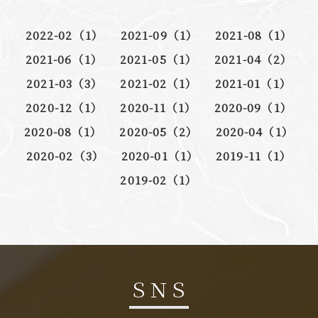
2022-02（1）
2021-09（1）
2021-08（1）
2021-06（1）
2021-05（1）
2021-04（2）
2021-03（3）
2021-02（1）
2021-01（1）
2020-12（1）
2020-11（1）
2020-09（1）
2020-08（1）
2020-05（2）
2020-04（1）
2020-02（3）
2020-01（1）
2019-11（1）
2019-02（1）
ＳＮＳ