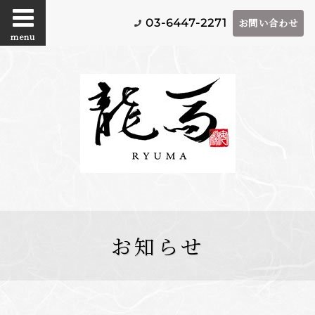
お問い合わせ
03-6447-2271
menu
お知らせ