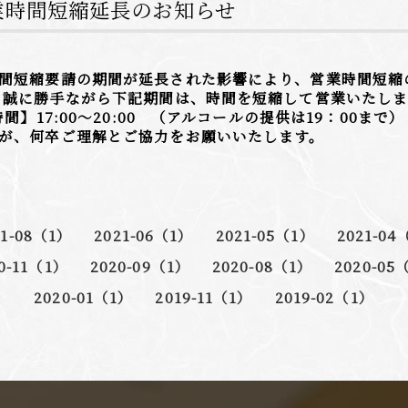
業時間短縮延長のお知らせ
間短縮要請の期間が延長された影響により、営業時間短縮
 誠に勝手ながら下記期間は、時間を短縮して営業いたします
時間】17:00〜20:00 （アルコールの提供は19：00まで
が、何卒ご理解とご協力をお願いいたします。
21-08（1）
2021-06（1）
2021-05（1）
2021-04
0-11（1）
2020-09（1）
2020-08（1）
2020-05
2020-01（1）
2019-11（1）
2019-02（1）