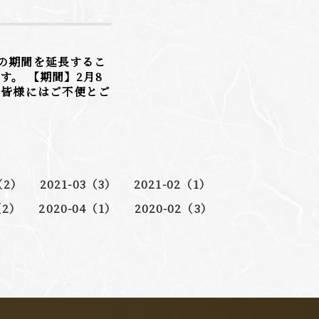
の期間を延長するこ
。 【期間】2月8
） 皆様にはご不便とご
（2）
2021-03（3）
2021-02（1）
（2）
2020-04（1）
2020-02（3）