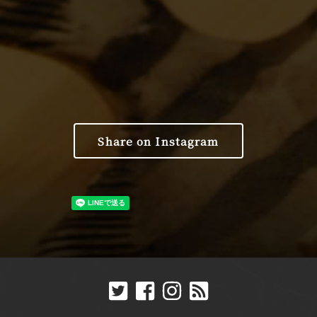
Share on Instagram