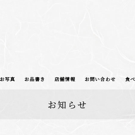
お写真
お品書き
店舗情報
お問い合わせ
食
お知らせ