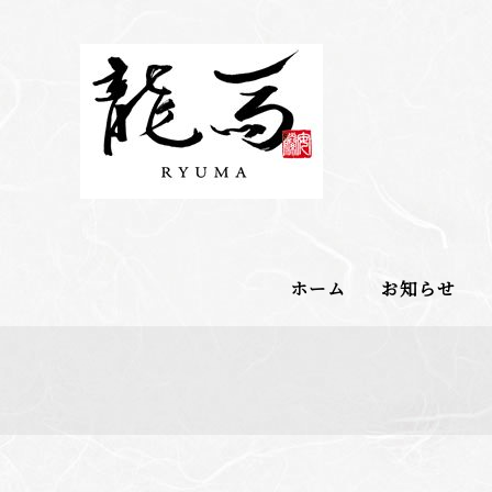
ホーム
お知らせ