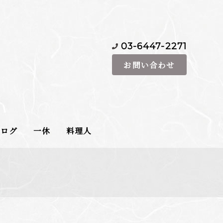
03-6447-2271
お問い合わせ
べログ
一休
料理人