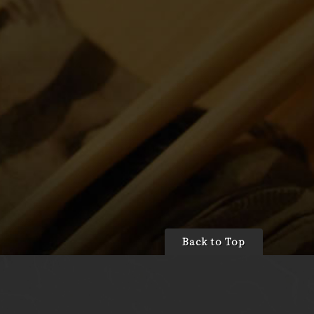
Back to Top