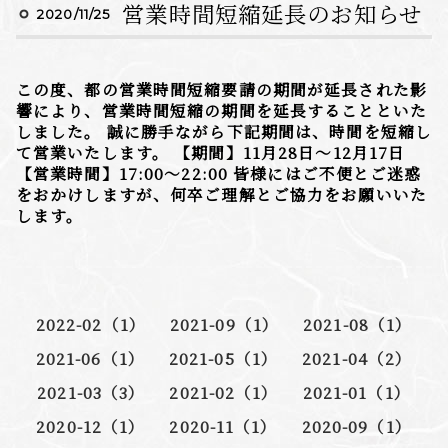
営業時間短縮延長のお知らせ
2020/11/25
この度、都の営業時間短縮要請の期間が延長された影
響により、営業時間短縮の期間を延長することといた
しました。 誠に勝手ながら下記期間は、時間を短縮し
て営業いたします。 【期間】11月28日〜12月17日
【営業時間】17:00〜22:00 皆様にはご不便とご迷惑
をおかけしますが、何卒ご理解とご協力をお願いいた
します。
2022-02（1）
2021-09（1）
2021-08（1）
2021-06（1）
2021-05（1）
2021-04（2）
2021-03（3）
2021-02（1）
2021-01（1）
2020-12（1）
2020-11（1）
2020-09（1）