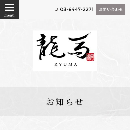
お問い合わせ
03-6447-2271
menu
お知らせ