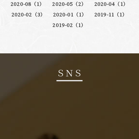
2020-08（1）
2020-05（2）
2020-04（1）
2020-02（3）
2020-01（1）
2019-11（1）
2019-02（1）
ＳＮＳ