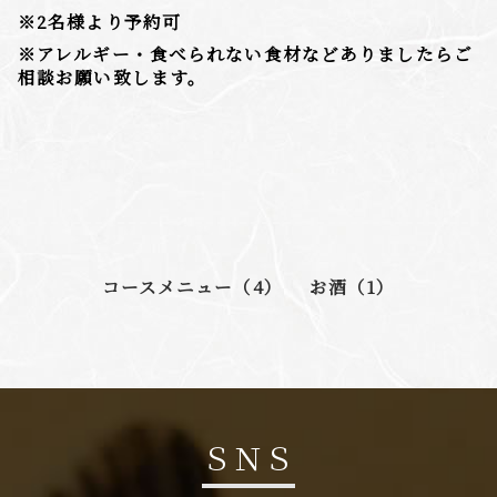
※2名様より予約可
※アレルギー・食べられない食材などありましたらご
相談お願い致します。
コースメニュー（4）
お酒（1）
ＳＮＳ