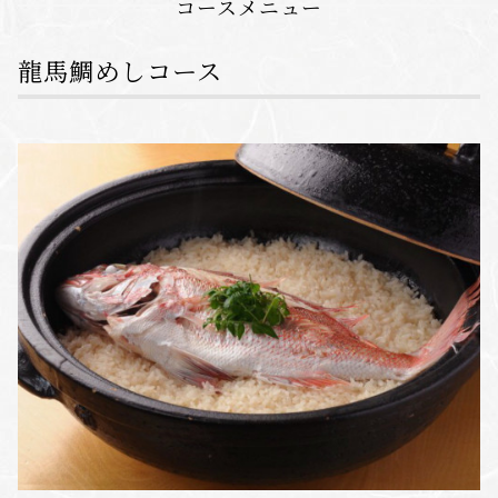
コースメニュー
龍馬鯛めしコース